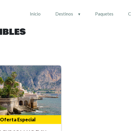
Inicio
Destinos
Paquetes
C
ibles
Oferta Especial