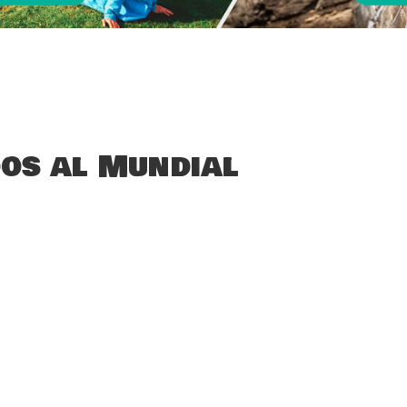
os al Mundial