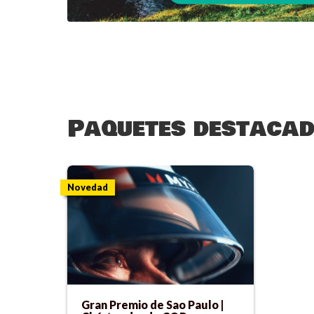
Paquetes destacad
Novedad
Gran Premio de Sao Paulo |