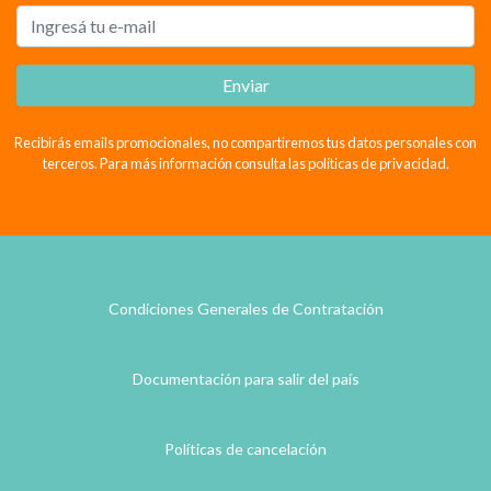
Enviar
Recibirás emails promocionales, no compartiremos tus datos personales con
terceros. Para más información consulta las políticas de privacidad.
Condiciones Generales de Contratación
Documentación para salir del país
Políticas de cancelación