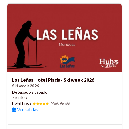
Las Leñas Hotel Piscis - Ski week 2026
Ski week 2026
De Sábado a Sábado
7 noches
Hotel Piscis
Media Pensión
Ver salidas